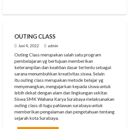
OUTING CLASS
Juni 4, 2022
admin
Outing Class merupakan salah satu program
pembelajaran yg bertujuan memberikan
keterampilan dan keahlian dasar tertentu sebagai
sarana menumbuhkan kreativitas siswa. Selain
itu outing class merupakan metode belajar yg
menyenangkan, mengajarkan kepada siswa untuk
lebih dekat dengan alam dan lingkungan sekitar.
Siswa SMK Wahana Karya Surabaya melaksanakan
outing class di tugu pahlawan surabaya untuk
memberikan pengalaman dan pengetahuan tentang
sejarah kota Surabaya.