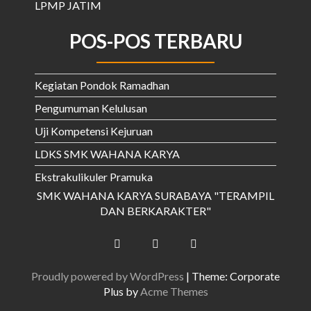
LPMP JATIM
POS-POS TERBARU
Kegiatan Pondok Ramadhan
Pengumuman Kelulusan
Uji Kompetensi Kejuruan
LDKS SMK WAHANA KARYA
Ekstrakulikuler Pramuka
SMK WAHANA KARYA SURABAYA "TERAMPIL
DAN BERKARAKTER"
Proudly powered by WordPress
|
Theme: Corporate
Plus by
Acme Themes