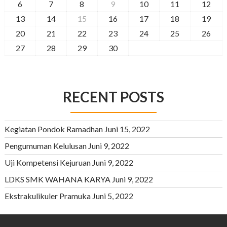
6
7
8
9
10
11
12
13
14
15
16
17
18
19
20
21
22
23
24
25
26
27
28
29
30
RECENT POSTS
Kegiatan Pondok Ramadhan
Juni 15, 2022
Pengumuman Kelulusan
Juni 9, 2022
Uji Kompetensi Kejuruan
Juni 9, 2022
LDKS SMK WAHANA KARYA
Juni 9, 2022
Ekstrakulikuler Pramuka
Juni 5, 2022