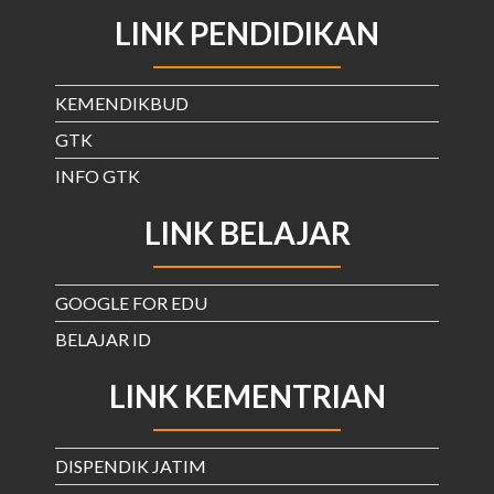
LINK PENDIDIKAN
KEMENDIKBUD
GTK
INFO GTK
LINK BELAJAR
GOOGLE FOR EDU
BELAJAR ID
LINK KEMENTRIAN
DISPENDIK JATIM