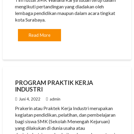
mengikuti pertandingan yang diadakan oleh
lembaga pendidikan maupun dalam acara tingkat
kota Surabaya.
Read More
PROGRAM PRAKTIK KERJA
INDUSTRI
Juni 4, 2022
admin
Prakerin atau Praktek Kerja Industri merupakan
kegiatan pendidikan, pelatihan, dan pembelajaran
bagi siswa SMK (Sekolah Menengah Kejuruan)
yang dilakukan di dunia usaha atau